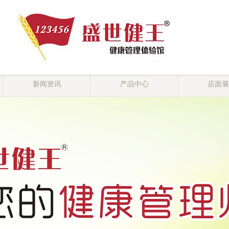
新闻资讯
产品中心
店面展