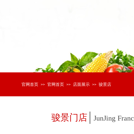
官网首页
官网首页
店面展示
骏景店
>>
>>
>>
│
骏景门店
JunJing
Franc