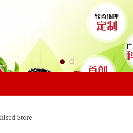
hised Store