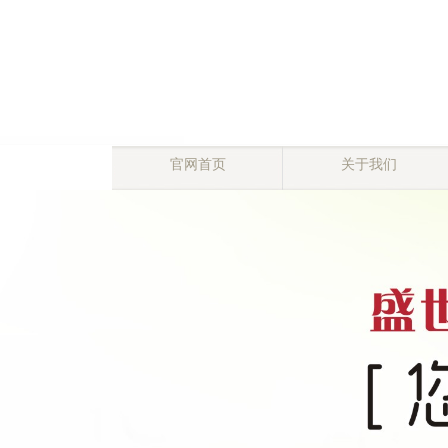
官网首页
关于我们